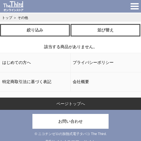
トップ
＞
その他
絞り込み
並び替え
該当する商品がありません。
はじめての方へ
プライバシーポリシー
特定商取引法に基づく表記
会社概要
ページトップへ
お問い合わせ
© ニコチンゼロの加熱式電子タバコ The Third.