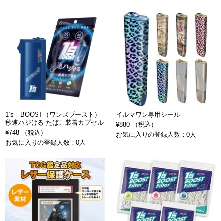
1‘s BOOST（ワンズブースト）
イルマワン専用シール
秒速ハジける たばこ装着カプセル
¥880 （税込）
¥748 （税込）
お気に入りの登録人数：0人
お気に入りの登録人数：0人