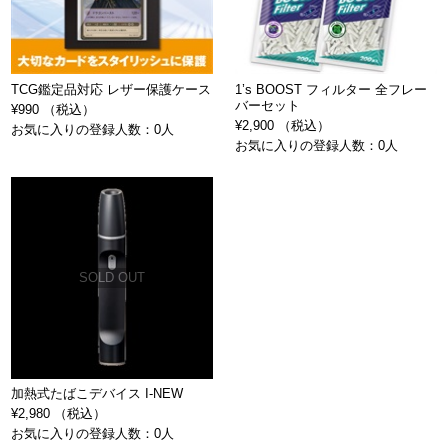
TCG鑑定品対応 レザー保護ケース
1’s BOOST フィルター 全フレー
バーセット
¥990 （税込）
¥2,900 （税込）
お気に入りの登録人数：0人
お気に入りの登録人数：0人
SOLD OUT
加熱式たばこデバイス I-NEW
¥2,980 （税込）
お気に入りの登録人数：0人