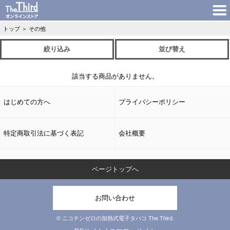
トップ
＞
その他
絞り込み
並び替え
該当する商品がありません。
はじめての方へ
プライバシーポリシー
特定商取引法に基づく表記
会社概要
ページトップへ
お問い合わせ
© ニコチンゼロの加熱式電子タバコ The Third.