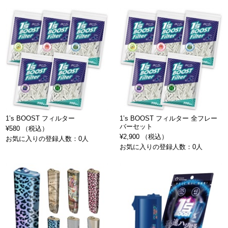
1’s BOOST フィルター
1’s BOOST フィルター 全フレー
バーセット
¥580 （税込）
¥2,900 （税込）
お気に入りの登録人数：0人
お気に入りの登録人数：0人