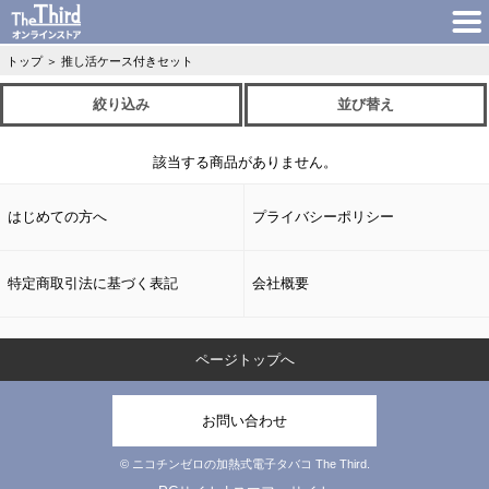
トップ
＞
推し活ケース付きセット
絞り込み
並び替え
該当する商品がありません。
はじめての方へ
プライバシーポリシー
特定商取引法に基づく表記
会社概要
ページトップへ
お問い合わせ
© ニコチンゼロの加熱式電子タバコ The Third.