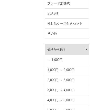
ブレード加熱式
SLASH
推し活ケース付きセット
その他
価格から探す
～ 1,000円
1,000円 ～ 2,000円
2,000円 ～ 3,000円
3,000円 ～ 4,000円
4,000円 ～ 5,000円