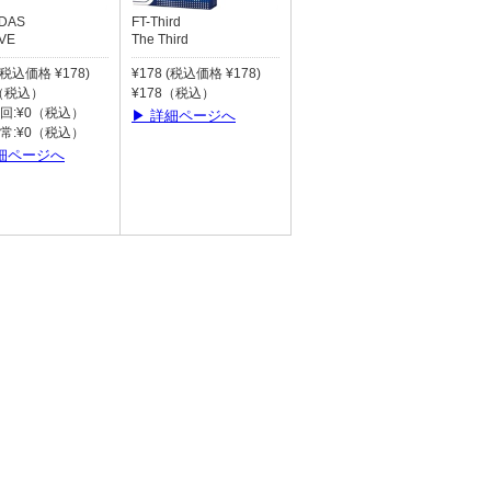
BDAS
FT-Third
VE
The Third
 (税込価格 ¥178)
¥178 (税込価格 ¥178)
8（税込）
¥178（税込）
回:¥0（税込）
▶ 詳細ページへ
常:¥0（税込）
細ページへ