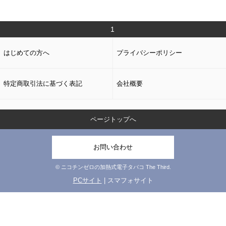
1
はじめての方へ
プライバシーポリシー
特定商取引法に基づく表記
会社概要
ページトップへ
お問い合わせ
© ニコチンゼロの加熱式電子タバコ The Third.
PCサイト
| スマフォサイト