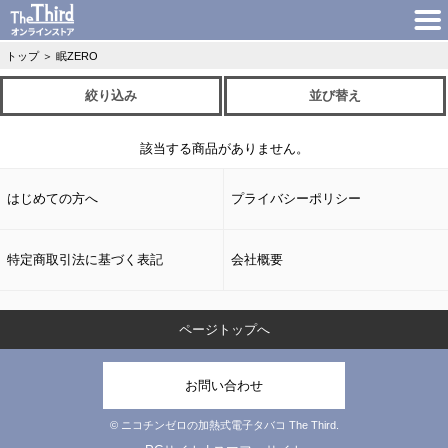
トップ
＞
眠ZERO
絞り込み
並び替え
該当する商品がありません。
はじめての方へ
プライバシーポリシー
特定商取引法に基づく表記
会社概要
ページトップへ
お問い合わせ
© ニコチンゼロの加熱式電子タバコ The Third.