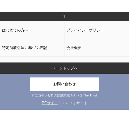
1
はじめての方へ
プライバシーポリシー
特定商取引法に基づく表記
会社概要
ページトップへ
お問い合わせ
© ニコチンゼロの加熱式電子タバコ The Third.
PCサイト
| スマフォサイト