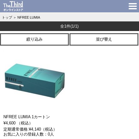
トップ
＞
NFREE LUMIA
全1件
(1/1)
絞り込み
並び替え
NFREE LUMIA 1カートン
¥4,600 （税込）
定期通常価格:¥4,140（税込）
お気に入りの登録人数：0人