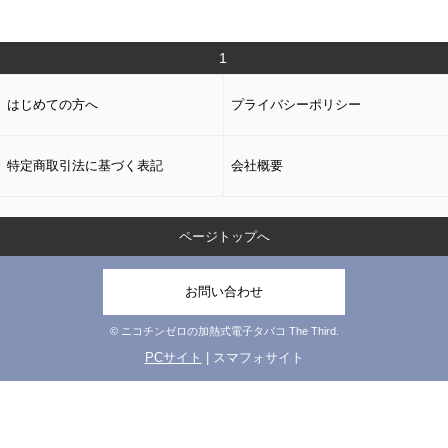
1
はじめての方へ
プライバシーポリシー
特定商取引法に基づく表記
会社概要
ページトップへ
お問い合わせ
© ニコチンゼロの加熱式電子タバコ The Third.
PCサイト
| スマフォサイト