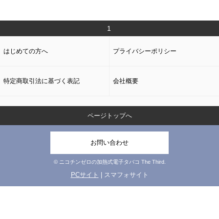
1
はじめての方へ
プライバシーポリシー
特定商取引法に基づく表記
会社概要
ページトップへ
お問い合わせ
© ニコチンゼロの加熱式電子タバコ The Third.
PCサイト
| スマフォサイト