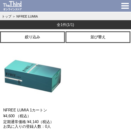
トップ
＞
NFREE LUMIA
全1件
(1/1)
絞り込み
並び替え
NFREE LUMIA 1カートン
¥4,600 （税込）
定期通常価格:¥4,140（税込）
お気に入りの登録人数：0人