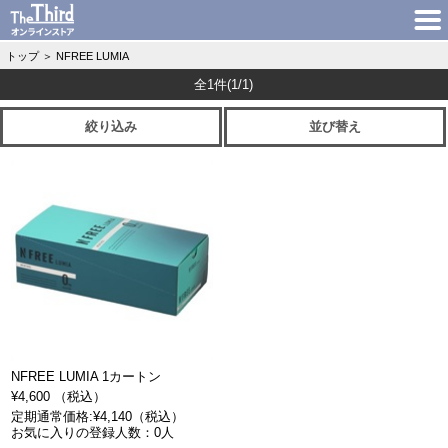
トップ
＞
NFREE LUMIA
全1件
(1/1)
絞り込み
並び替え
NFREE LUMIA 1カートン
¥4,600 （税込）
定期通常価格:¥4,140（税込）
お気に入りの登録人数：0人