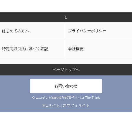
1
はじめての方へ
プライバシーポリシー
特定商取引法に基づく表記
会社概要
ページトップへ
お問い合わせ
© ニコチンゼロの加熱式電子タバコ The Third.
PCサイト
| スマフォサイト