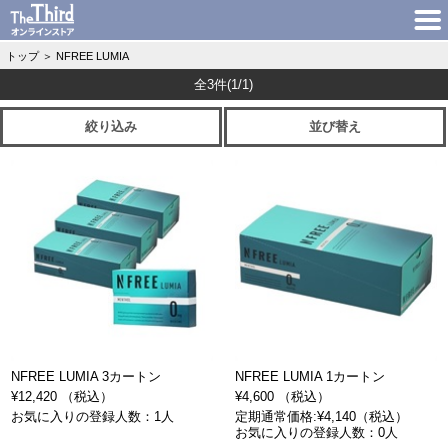
トップ
＞
NFREE LUMIA
全3件
(1/1)
絞り込み
並び替え
NFREE LUMIA 3カートン
NFREE LUMIA 1カートン
¥12,420 （税込）
¥4,600 （税込）
お気に入りの登録人数：1人
定期通常価格:¥4,140（税込）
お気に入りの登録人数：0人