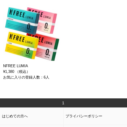
NFREE LUMIA
¥1,380 （税込）
お気に入りの登録人数：6人
1
はじめての方へ
プライバシーポリシー