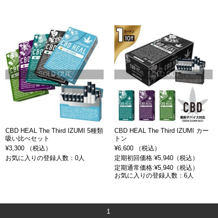
SOLD OUT
SOLD OUT
CBD HEAL The Third IZUMI 5種類
CBD HEAL The Third IZUMI カー
吸い比べセット
トン
¥3,300 （税込）
¥6,600 （税込）
お気に入りの登録人数：0人
定期初回価格:¥5,940（税込）
定期通常価格:¥5,940（税込）
お気に入りの登録人数：6人
1