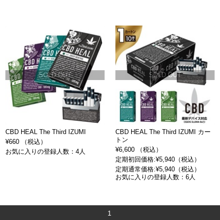
SOLD OUT
SOLD OUT
CBD HEAL The Third IZUMI
CBD HEAL The Third IZUMI カー
トン
¥660 （税込）
¥6,600 （税込）
お気に入りの登録人数：4人
定期初回価格:¥5,940（税込）
定期通常価格:¥5,940（税込）
お気に入りの登録人数：6人
1