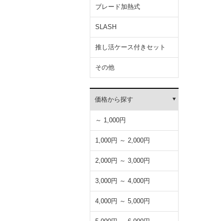
ブレード加熱式
SLASH
推し活ケース付きセット
その他
価格から探す
～ 1,000円
1,000円 ～ 2,000円
2,000円 ～ 3,000円
3,000円 ～ 4,000円
4,000円 ～ 5,000円