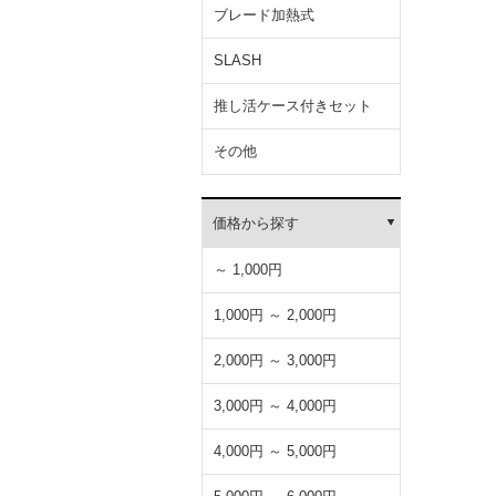
ブレード加熱式
SLASH
推し活ケース付きセット
その他
価格から探す
～ 1,000円
1,000円 ～ 2,000円
2,000円 ～ 3,000円
3,000円 ～ 4,000円
4,000円 ～ 5,000円