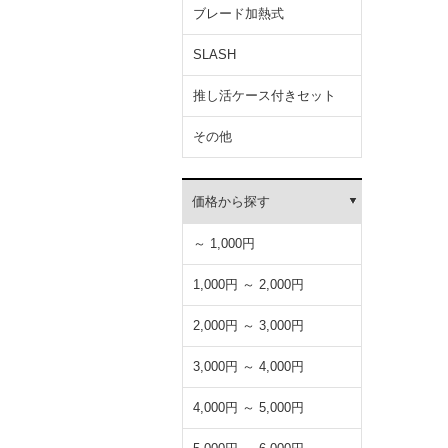
ブレード加熱式
SLASH
推し活ケース付きセット
その他
価格から探す
～ 1,000円
1,000円 ～ 2,000円
2,000円 ～ 3,000円
3,000円 ～ 4,000円
4,000円 ～ 5,000円