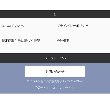
1
はじめての方へ
プライバシーポリシー
特定商取引法に基づく表記
会社概要
ページトップへ
お問い合わせ
© ニコチンゼロの加熱式電子タバコ The Third.
PCサイト
| スマフォサイト