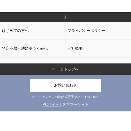
1
はじめての方へ
プライバシーポリシー
特定商取引法に基づく表記
会社概要
ページトップへ
お問い合わせ
© ニコチンゼロの加熱式電子タバコ The Third.
PCサイト
| スマフォサイト