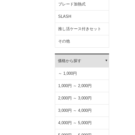
ブレード加熱式
SLASH
推し活ケース付きセット
その他
価格から探す
～ 1,000円
1,000円 ～ 2,000円
2,000円 ～ 3,000円
3,000円 ～ 4,000円
4,000円 ～ 5,000円