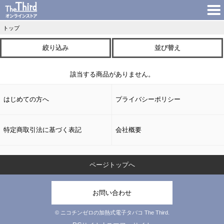
トップ
絞り込み
並び替え
該当する商品がありません。
はじめての方へ
プライバシーポリシー
特定商取引法に基づく表記
会社概要
ページトップへ
お問い合わせ
© ニコチンゼロの加熱式電子タバコ The Third.