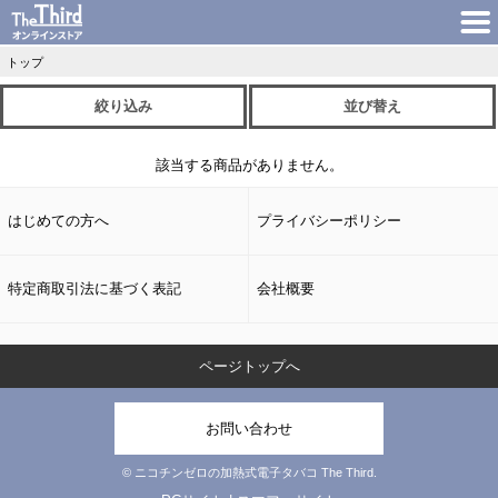
トップ
絞り込み
並び替え
該当する商品がありません。
はじめての方へ
プライバシーポリシー
特定商取引法に基づく表記
会社概要
ページトップへ
お問い合わせ
© ニコチンゼロの加熱式電子タバコ The Third.