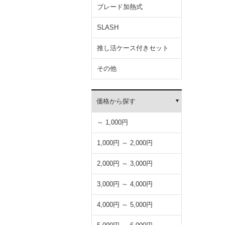
ブレード加熱式
SLASH
推し活ケース付きセット
その他
価格から探す
～ 1,000円
1,000円 ～ 2,000円
2,000円 ～ 3,000円
3,000円 ～ 4,000円
4,000円 ～ 5,000円