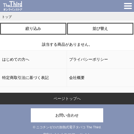
トップ
絞り込み
並び替え
該当する商品がありません。
はじめての方へ
プライバシーポリシー
特定商取引法に基づく表記
会社概要
ページトップへ
お問い合わせ
© ニコチンゼロの加熱式電子タバコ The Third.