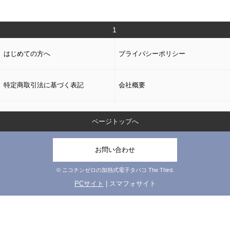
1
はじめての方へ
プライバシーポリシー
特定商取引法に基づく表記
会社概要
ページトップへ
お問い合わせ
© ニコチンゼロの加熱式電子タバコ The Third.
PCサイト
| スマフォサイト