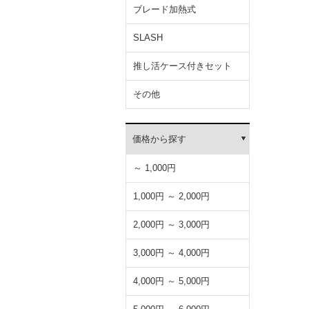
ブレード加熱式
SLASH
推し活ケース付きセット
その他
価格から探す
～ 1,000円
1,000円 ～ 2,000円
2,000円 ～ 3,000円
3,000円 ～ 4,000円
4,000円 ～ 5,000円