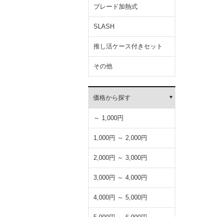
ブレード加熱式
SLASH
推し活ケース付きセット
その他
価格から探す
～ 1,000円
1,000円 ～ 2,000円
2,000円 ～ 3,000円
3,000円 ～ 4,000円
4,000円 ～ 5,000円