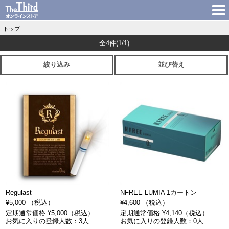
トップ
全4件
(1/1)
絞り込み
並び替え
Regulast
NFREE LUMIA 1カートン
¥5,000 （税込）
¥4,600 （税込）
定期通常価格:¥5,000（税込）
定期通常価格:¥4,140（税込）
お気に入りの登録人数：3人
お気に入りの登録人数：0人