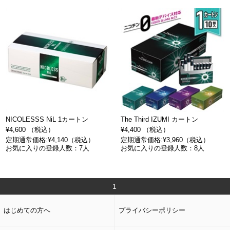
NICOLESSS NiL 1カートン
The Third IZUMI カートン
¥4,600 （税込）
¥4,400 （税込）
定期通常価格:¥4,140（税込）
定期通常価格:¥3,960（税込）
お気に入りの登録人数：7人
お気に入りの登録人数：8人
1
はじめての方へ
プライバシーポリシー