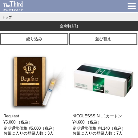
トップ
全4件
(1/1)
絞り込み
並び替え
Regulast
NICOLESSS NiL 1カートン
¥5,000 （税込）
¥4,600 （税込）
定期通常価格:¥5,000（税込）
定期通常価格:¥4,140（税込）
お気に入りの登録人数：3人
お気に入りの登録人数：7人