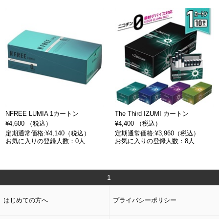
NFREE LUMIA 1カートン
The Third IZUMI カートン
¥4,600 （税込）
¥4,400 （税込）
定期通常価格:¥4,140（税込）
定期通常価格:¥3,960（税込）
お気に入りの登録人数：0人
お気に入りの登録人数：8人
1
はじめての方へ
プライバシーポリシー