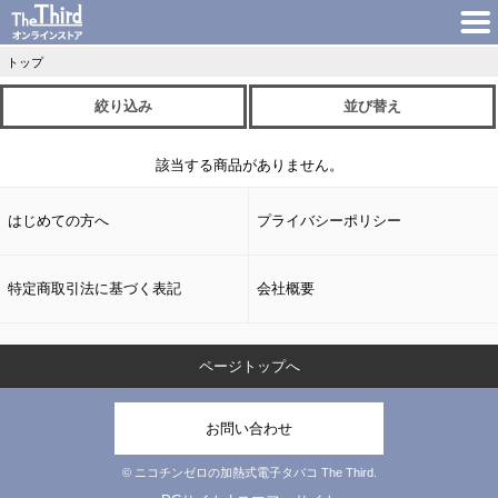
トップ
絞り込み
並び替え
該当する商品がありません。
はじめての方へ
プライバシーポリシー
特定商取引法に基づく表記
会社概要
ページトップへ
お問い合わせ
© ニコチンゼロの加熱式電子タバコ The Third.