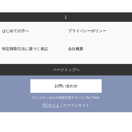
1
はじめての方へ
プライバシーポリシー
特定商取引法に基づく表記
会社概要
ページトップへ
お問い合わせ
© ニコチンゼロの加熱式電子タバコ The Third.
PCサイト
| スマフォサイト