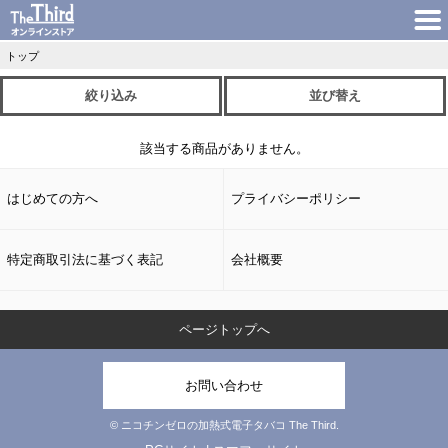
トップ
絞り込み
並び替え
該当する商品がありません。
はじめての方へ
プライバシーポリシー
特定商取引法に基づく表記
会社概要
ページトップへ
お問い合わせ
© ニコチンゼロの加熱式電子タバコ The Third.