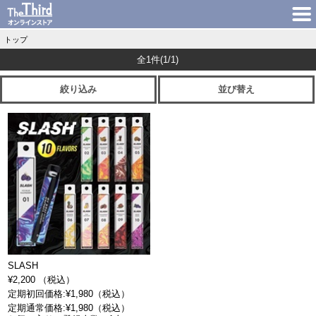
トップ
全1件
(1/1)
絞り込み
並び替え
SLASH
¥2,200 （税込）
定期初回価格:¥1,980（税込）
定期通常価格:¥1,980（税込）