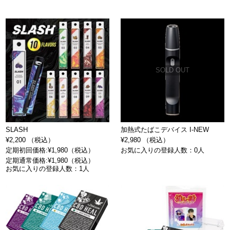
SOLD OUT
SLASH
加熱式たばこデバイス I-NEW
¥2,200 （税込）
¥2,980 （税込）
定期初回価格:¥1,980（税込）
お気に入りの登録人数：0人
定期通常価格:¥1,980（税込）
お気に入りの登録人数：1人