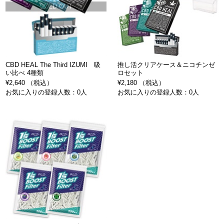
SOLD OUT
CBD HEAL The Third IZUMI 吸
推し活クリアケース＆ニコチンゼ
い比べ 4種類
ロセット
¥2,640 （税込）
¥2,180 （税込）
お気に入りの登録人数：0人
お気に入りの登録人数：0人