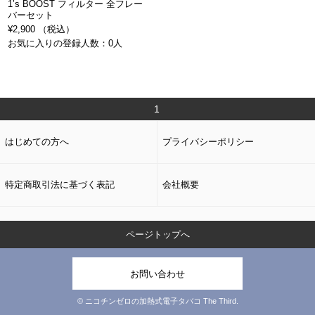
1’s BOOST フィルター 全フレー
バーセット
¥2,900 （税込）
お気に入りの登録人数：0人
1
はじめての方へ
プライバシーポリシー
特定商取引法に基づく表記
会社概要
ページトップへ
お問い合わせ
© ニコチンゼロの加熱式電子タバコ The Third.