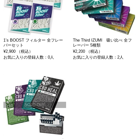
1’s BOOST フィルター 全フレー
The Third IZUMI 吸い比べ 全フ
バーセット
レーバー 5種類
¥2,900 （税込）
¥2,200 （税込）
お気に入りの登録人数：0人
お気に入りの登録人数：2人
SOLD OUT