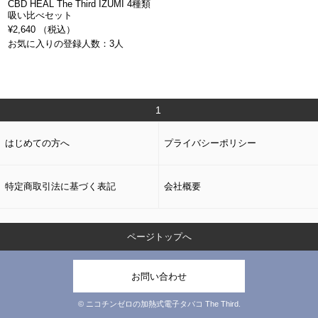
CBD HEAL The Third IZUMI 4種類
吸い比べセット
¥2,640 （税込）
お気に入りの登録人数：3人
1
はじめての方へ
プライバシーポリシー
特定商取引法に基づく表記
会社概要
ページトップへ
お問い合わせ
© ニコチンゼロの加熱式電子タバコ The Third.