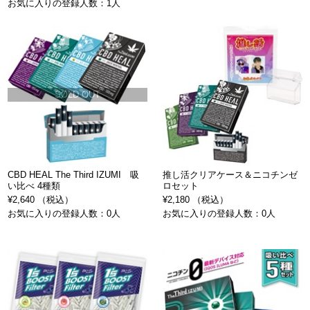
お気に入りの登録人数：1人
SOLD OUT
CBD HEAL The Third IZUMI 吸
推し活クリアケース＆ニコチンゼ
い比べ 4種類
ロセット
¥2,640 （税込）
¥2,180 （税込）
お気に入りの登録人数：0人
お気に入りの登録人数：0人