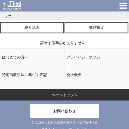
トップ
絞り込み
並び替え
該当する商品がありません。
はじめての方へ
プライバシーポリシー
特定商取引法に基づく表記
会社概要
ページトップへ
お問い合わせ
© ニコチンゼロの加熱式電子タバコ The Third.