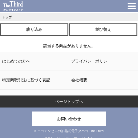
トップ
絞り込み
並び替え
該当する商品がありません。
はじめての方へ
プライバシーポリシー
特定商取引法に基づく表記
会社概要
ページトップへ
お問い合わせ
© ニコチンゼロの加熱式電子タバコ The Third.