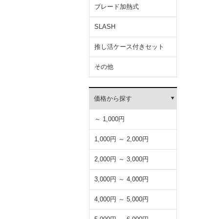
ブレード加熱式
SLASH
推し活ケース付きセット
その他
価格から探す
～ 1,000円
1,000円 ～ 2,000円
2,000円 ～ 3,000円
3,000円 ～ 4,000円
4,000円 ～ 5,000円