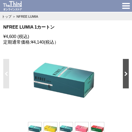
トップ
＞
NFREE LUMIA
NFREE LUMIA 1カートン
¥4,600 (税込)
定期通常価格:
¥4,140
(税込）