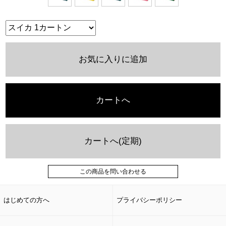
お気に入りに追加
カートへ
カートへ(定期)
この商品を問い合わせる
はじめての方へ
プライバシーポリシー