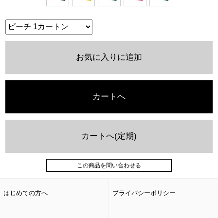
お気に入りに追加
カートへ
カートへ(定期)
この商品を問い合わせる
はじめての方へ
プライバシーポリシー