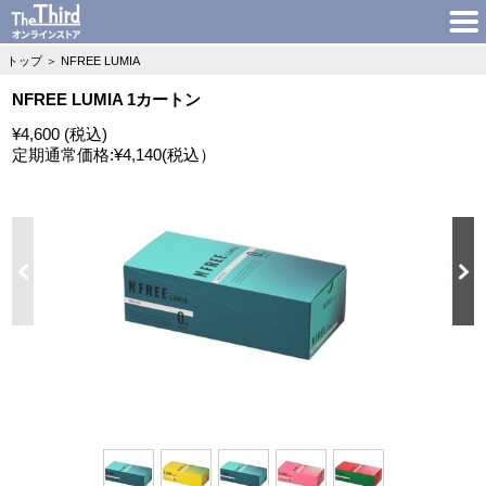
トップ
＞
NFREE LUMIA
NFREE LUMIA 1カートン
¥4,600 (税込)
定期通常価格:
¥4,140
(税込）