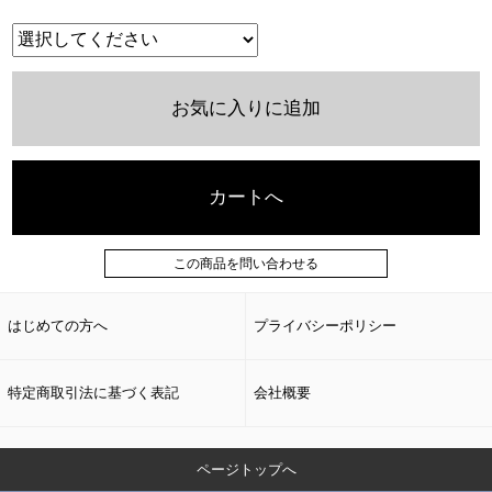
お気に入りに追加
カートへ
この商品を問い合わせる
はじめての方へ
プライバシーポリシー
特定商取引法に基づく表記
会社概要
ページトップへ