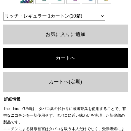
お気に入りに追加
カートへ
カートへ(定期)
詳細情報
The Third IZUMIは、タバコ葉の代わりに厳選茶葉を使用することで、有
害なニコチンを一切使用せず、タバコに近い味わいを実現した新発想の
製品です。
ニコチンによる健康被害はタバコを吸う本人だけでなく、受動喫煙によ