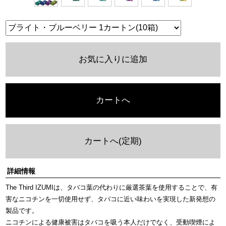
お気に入りに追加
カートへ
カートへ(定期)
詳細情報
The Third IZUMIは、タバコ葉の代わりに厳選茶葉を使用することで、有
害なニコチンを一切使用せず、タバコに近い味わいを実現した新発想の
製品です。
ニコチンによる健康被害はタバコを吸う本人だけでなく、受動喫煙によ