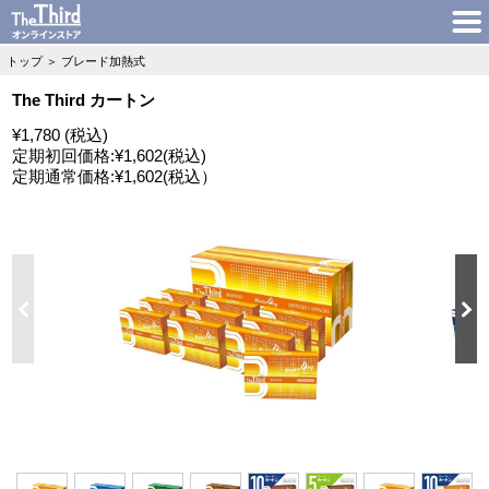
トップ
＞
ブレード加熱式
The Third カートン
¥1,780 (税込)
定期初回価格:
¥1,602
(税込)
定期通常価格:
¥1,602
(税込）