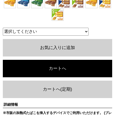
お気に入りに追加
カートへ
カートへ(定期)
詳細情報
※市販の加熱式たばこを挿入するデバイスでご利用いただけます。 (ブレ