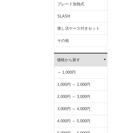
ブレード加熱式
SLASH
推し活ケース付きセット
その他
価格から探す
～ 1,000円
1,000円 ～ 2,000円
2,000円 ～ 3,000円
3,000円 ～ 4,000円
4,000円 ～ 5,000円