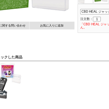
注文数：
「CBD HEAL 
に関する問い合わせ
お気に入りに追加
ん。
ェックした商品