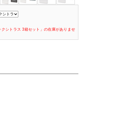
ジャックシトラス 3箱セット」の在庫がありませ