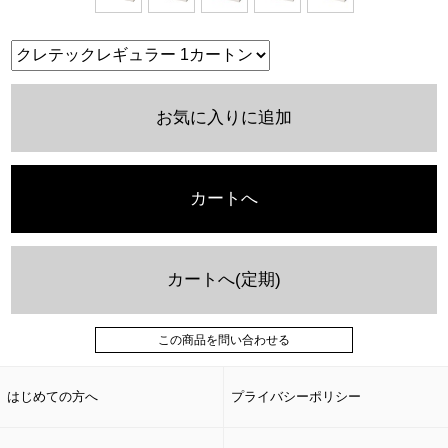
お気に入りに追加
カートへ
カートへ(定期)
この商品を問い合わせる
はじめての方へ
プライバシーポリシー