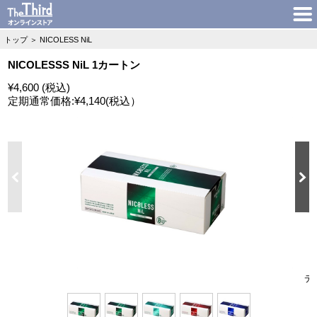
トップ
＞
NICOLESS NiL
NICOLESSS NiL 1カートン
¥4,600 (税込)
定期通常価格:
¥4,140
(税込）
デ