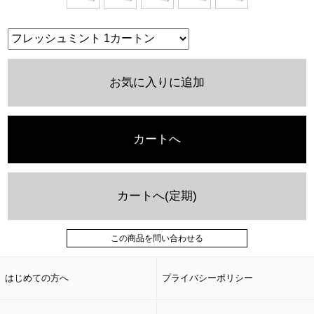
お気に入りに追加
カートへ
カートへ(定期)
この商品を問い合わせる
はじめての方へ
プライバシーポリシー