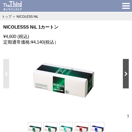
トップ
＞
NICOLESS NiL
NICOLESSS NiL 1カートン
¥4,600 (税込)
定期通常価格:
¥4,140
(税込）
デ