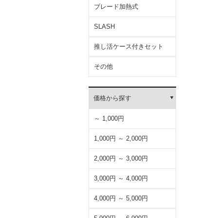
ブレード加熱式
SLASH
推し活ケース付きセット
その他
価格から探す
～ 1,000円
1,000円 ～ 2,000円
2,000円 ～ 3,000円
3,000円 ～ 4,000円
4,000円 ～ 5,000円