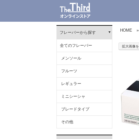
HOME
»
フレーバーから探す
全てのフレーバー
拡大画像を
メンソール
フルーツ
レギュラー
ミニシーシャ
ブレードタイプ
その他