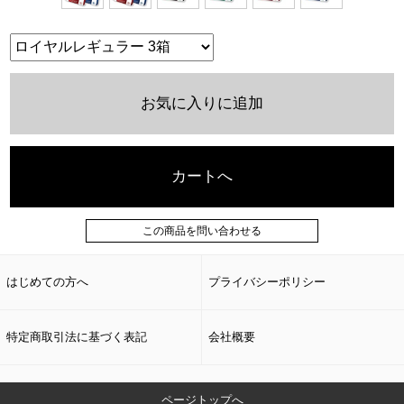
お気に入りに追加
カートへ
この商品を問い合わせる
はじめての方へ
プライバシーポリシー
特定商取引法に基づく表記
会社概要
ページトップへ